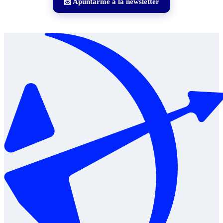
📩 Apuntarme a la newsletter