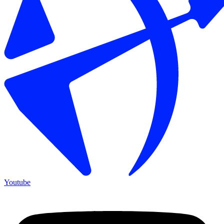
Youtube