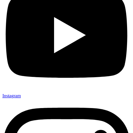
Instagram