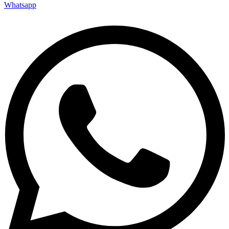
Whatsapp