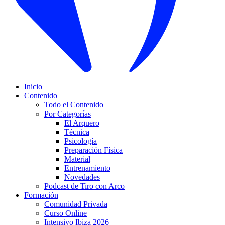
Inicio
Contenido
Todo el Contenido
Por Categorías
El Arquero
Técnica
Psicología
Preparación Física
Material
Entrenamiento
Novedades
Podcast de Tiro con Arco
Formación
Comunidad Privada
Curso Online
Intensivo Ibiza 2026