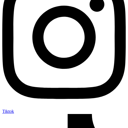
Tiktok