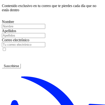
Contenido exclusivo en tu correo que te pierdes cada día que no
estás dentro
Nombre
Apellidos
Correo electrónico
He leído y acepto la
Política de privacidad
Suscribirse