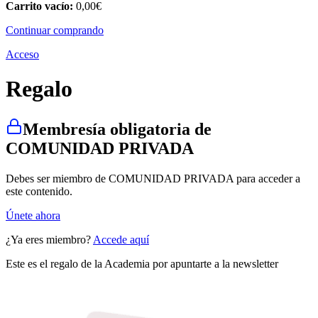
Carrito vacío:
0,00
€
Continuar comprando
Acceso
Regalo
Membresía obligatoria de
COMUNIDAD PRIVADA
Debes ser miembro de COMUNIDAD PRIVADA para acceder a
este contenido.
Únete ahora
¿Ya eres miembro?
Accede aquí
Este es el regalo de la Academia por apuntarte a la newsletter