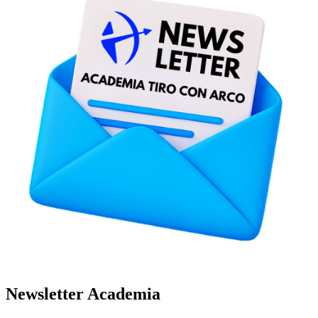
Newsletter Academia