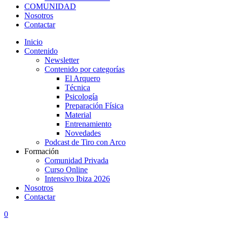
COMUNIDAD
Nosotros
Contactar
Inicio
Contenido
Newsletter
Contenido por categorías
El Arquero
Técnica
Psicología
Preparación Física
Material
Entrenamiento
Novedades
Podcast de Tiro con Arco
Formación
Comunidad Privada
Curso Online
Intensivo Ibiza 2026
Nosotros
Contactar
0