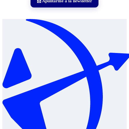
📩 Apuntarme a la newsletter