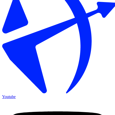
Youtube