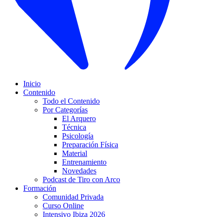
Inicio
Contenido
Todo el Contenido
Por Categorías
El Arquero
Técnica
Psicología
Preparación Física
Material
Entrenamiento
Novedades
Podcast de Tiro con Arco
Formación
Comunidad Privada
Curso Online
Intensivo Ibiza 2026