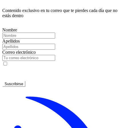
Contenido exclusivo en tu correo que te pierdes cada día que no
estás dentro
Nombre
Apellidos
Correo electrónico
He leído y acepto la
Política de privacidad
Suscribirse