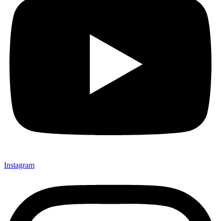
Instagram