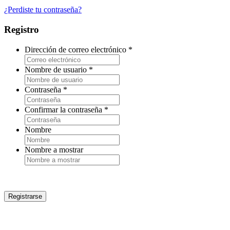
¿Perdiste tu contraseña?
Registro
Dirección de correo electrónico
*
Nombre de usuario
*
Contraseña
*
Confirmar la contraseña
*
Nombre
Nombre a mostrar
Registrarse