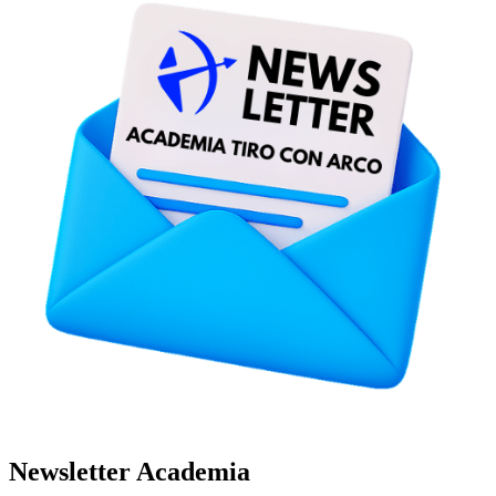
Newsletter Academia