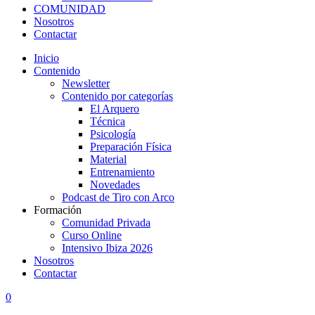
COMUNIDAD
Nosotros
Contactar
Inicio
Contenido
Newsletter
Contenido por categorías
El Arquero
Técnica
Psicología
Preparación Física
Material
Entrenamiento
Novedades
Podcast de Tiro con Arco
Formación
Comunidad Privada
Curso Online
Intensivo Ibiza 2026
Nosotros
Contactar
0