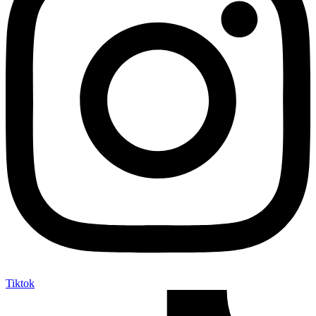
Tiktok