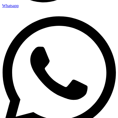
Whatsapp