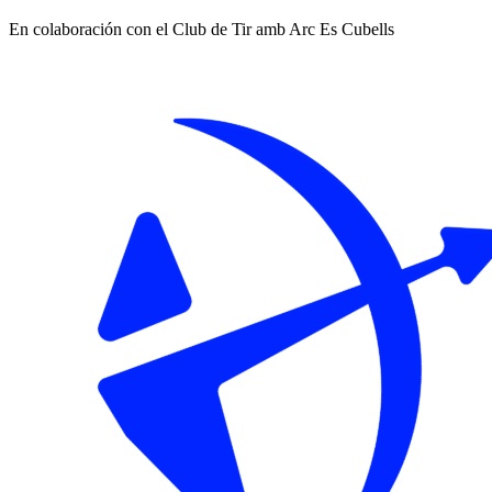
En colaboración con el Club de Tir amb Arc Es Cubells