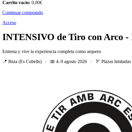
Carrito vacío:
0,00
€
Continuar comprando
Acceso
INTENSIVO
de Tiro con Arco -
Entrena y vive la experiencia completa como arquero
📍 Ibiza (Es Cubells) · 📅 4–9 agosto 2026 · 🏹 Plazas limitadas