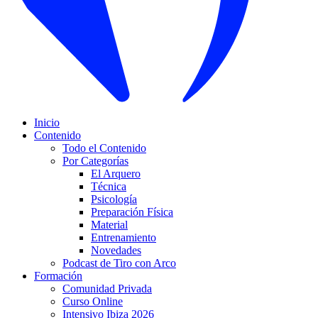
Inicio
Contenido
Todo el Contenido
Por Categorías
El Arquero
Técnica
Psicología
Preparación Física
Material
Entrenamiento
Novedades
Podcast de Tiro con Arco
Formación
Comunidad Privada
Curso Online
Intensivo Ibiza 2026