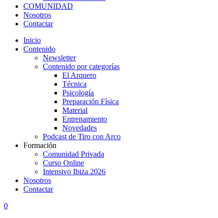
COMUNIDAD
Nosotros
Contactar
Inicio
Contenido
Newsletter
Contenido por categorías
El Arquero
Técnica
Psicología
Preparación Física
Material
Entrenamiento
Novedades
Podcast de Tiro con Arco
Formación
Comunidad Privada
Curso Online
Intensivo Ibiza 2026
Nosotros
Contactar
0