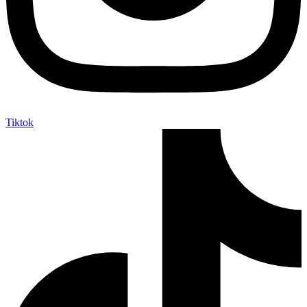
Tiktok