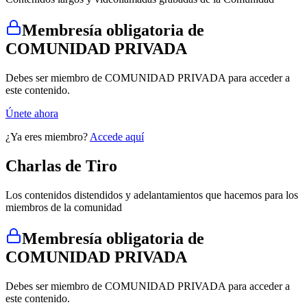
Membresía obligatoria de
COMUNIDAD PRIVADA
Debes ser miembro de COMUNIDAD PRIVADA para acceder a
este contenido.
Únete ahora
¿Ya eres miembro?
Accede aquí
Charlas
de Tiro
Los contenidos distendidos y adelantamientos que hacemos para los
miembros de la comunidad
Membresía obligatoria de
COMUNIDAD PRIVADA
Debes ser miembro de COMUNIDAD PRIVADA para acceder a
este contenido.