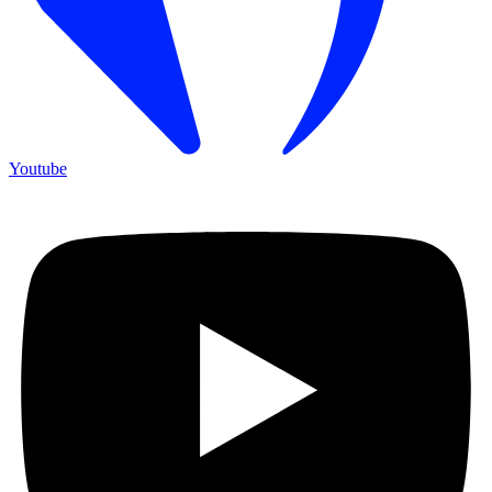
Youtube