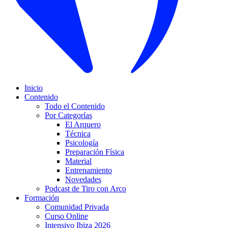
Inicio
Contenido
Todo el Contenido
Por Categorías
El Arquero
Técnica
Psicología
Preparación Física
Material
Entrenamiento
Novedades
Podcast de Tiro con Arco
Formación
Comunidad Privada
Curso Online
Intensivo Ibiza 2026