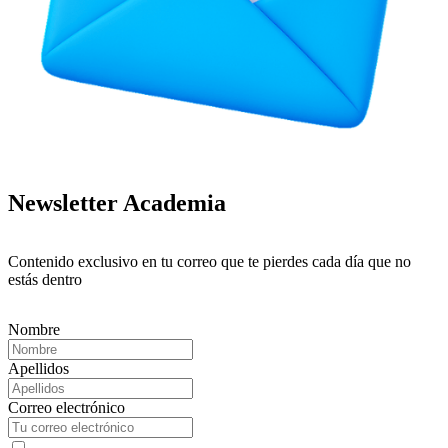
Newsletter Academia
Contenido exclusivo en tu correo que te pierdes cada día que no
estás dentro
Nombre
Apellidos
Correo electrónico