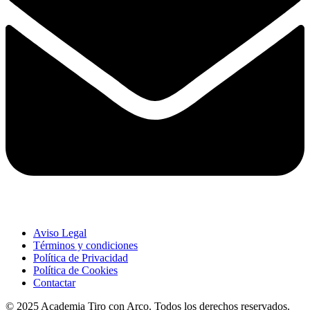
Aviso Legal
Términos y condiciones
Política de Privacidad
Política de Cookies
Contactar
© 2025 Academia Tiro con Arco. Todos los derechos reservados.