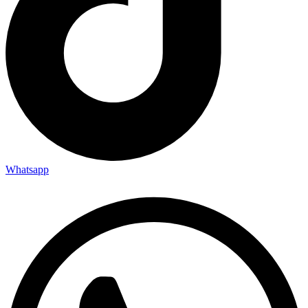
Whatsapp