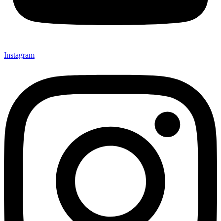
Instagram