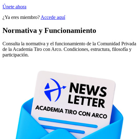
Únete ahora
¿Ya eres miembro?
Accede aquí
Normativa y Funcionamiento
Consulta la normativa y el funcionamiento de la Comunidad Privada
de la Academia Tiro con Arco. Condiciones, estructura, filosofía y
participación.