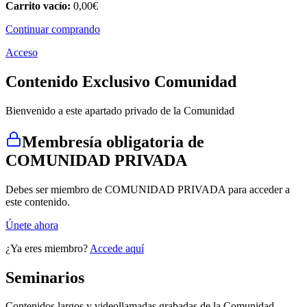
Carrito vacío:
0,00
€
Continuar comprando
Acceso
Contenido Exclusivo Comunidad
Bienvenido a este apartado privado de la Comunidad
Membresía obligatoria de
COMUNIDAD PRIVADA
Debes ser miembro de COMUNIDAD PRIVADA para acceder a
este contenido.
Únete ahora
¿Ya eres miembro?
Accede aquí
Seminarios
Contenidos largos y videollamadas grabadas de la Comunidad