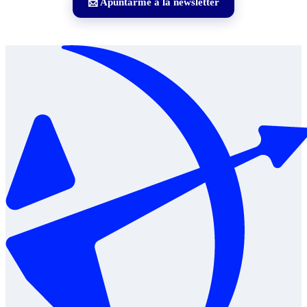
📩 Apuntarme a la newsletter