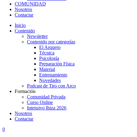
COMUNIDAD
Nosotros
Contactar
Inicio
Contenido
Newsletter
Contenido por categorías
El Arquero
Técnica
Psicología
Preparación Física
Material
Entrenamiento
Novedades
Podcast de Tiro con Arco
Formación
Comunidad Privada
Curso Online
Intensivo Ibiza 2026
Nosotros
Contactar
0