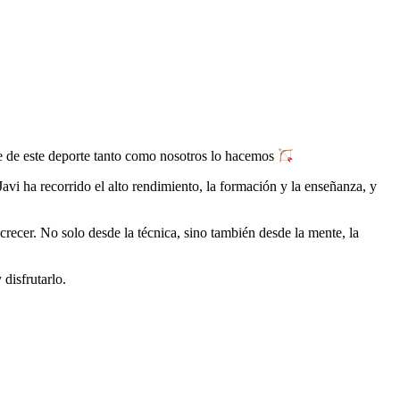
ute de este deporte tanto como nosotros lo hacemos
avi ha recorrido el alto rendimiento, la formación y la enseñanza, y
recer. No solo desde la técnica, sino también desde la mente, la
disfrutarlo.