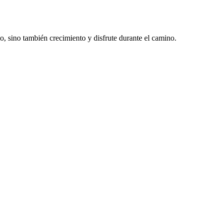
do, sino también crecimiento y disfrute durante el camino.