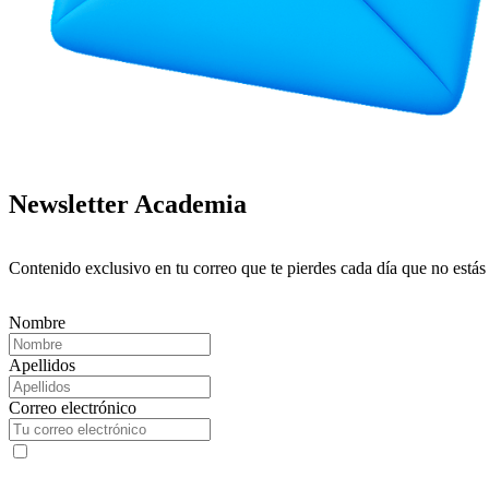
Newsletter Academia
Contenido exclusivo en tu correo que te pierdes cada día que no estás
Nombre
Apellidos
Correo electrónico