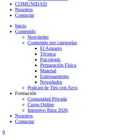
COMUNIDAD
Nosotros
Contactar
Inicio
Contenido
Newsletter
Contenido por categorías
El Arquero
Técnica
Psicología
Preparación Física
Material
Entrenamiento
Novedades
Podcast de Tiro con Arco
Formación
Comunidad Privada
Curso Online
Intensivo Ibiza 2026
Nosotros
Contactar
0