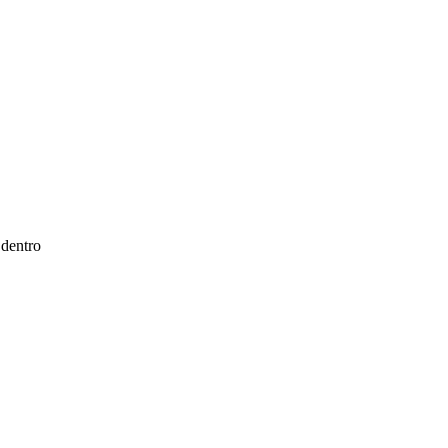
 dentro