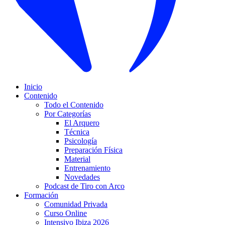
Inicio
Contenido
Todo el Contenido
Por Categorías
El Arquero
Técnica
Psicología
Preparación Física
Material
Entrenamiento
Novedades
Podcast de Tiro con Arco
Formación
Comunidad Privada
Curso Online
Intensivo Ibiza 2026