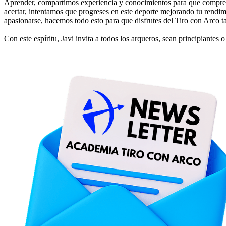
Aprender, compartimos experiencia y conocimientos para que compren
acertar, intentamos que progreses en este deporte mejorando tu rendim
apasionarse, hacemos todo esto para que disfrutes del Tiro con Arco 
Con este espíritu, Javi invita a todos los arqueros, sean principiante