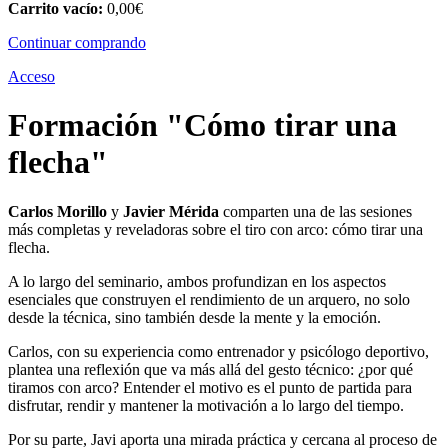
Carrito vacío:
0,00
€
Continuar comprando
Acceso
Formación "Cómo tirar una
flecha"
Carlos Morillo
y
Javier Mérida
comparten una de las sesiones
más completas y reveladoras sobre el tiro con arco: cómo tirar una
flecha.
A lo largo del seminario, ambos profundizan en los aspectos
esenciales que construyen el rendimiento de un arquero, no solo
desde la técnica, sino también desde la mente y la emoción.
Carlos, con su experiencia como entrenador y psicólogo deportivo,
plantea una reflexión que va más allá del gesto técnico: ¿por qué
tiramos con arco? Entender el motivo es el punto de partida para
disfrutar, rendir y mantener la motivación a lo largo del tiempo.
Por su parte, Javi aporta una mirada práctica y cercana al proceso de