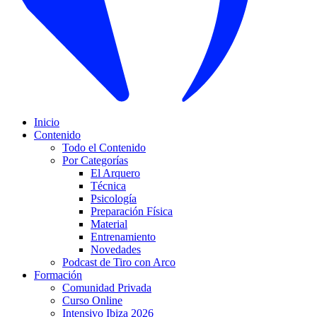
Inicio
Contenido
Todo el Contenido
Por Categorías
El Arquero
Técnica
Psicología
Preparación Física
Material
Entrenamiento
Novedades
Podcast de Tiro con Arco
Formación
Comunidad Privada
Curso Online
Intensivo Ibiza 2026