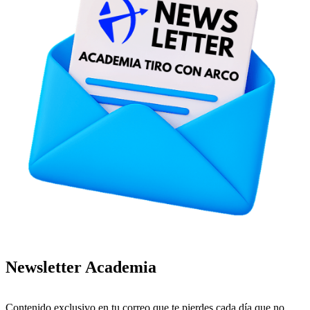
Newsletter Academia
Contenido exclusivo en tu correo que te pierdes cada día que no