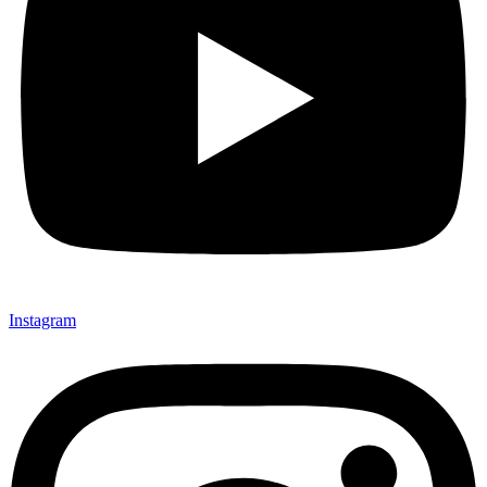
Instagram