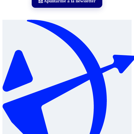
📩 Apuntarme a la newsletter