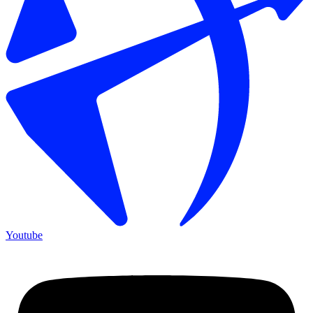
Youtube