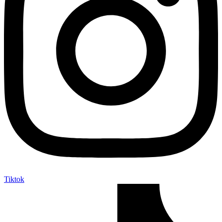
Tiktok