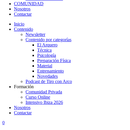
COMUNIDAD
Nosotros
Contactar
Inicio
Contenido
Newsletter
Contenido por categorías
El Arquero
Técnica
Psicología
Preparación Física
Material
Entrenamiento
Novedades
Podcast de Tiro con Arco
Formación
Comunidad Privada
Curso Online
Intensivo Ibiza 2026
Nosotros
Contactar
0