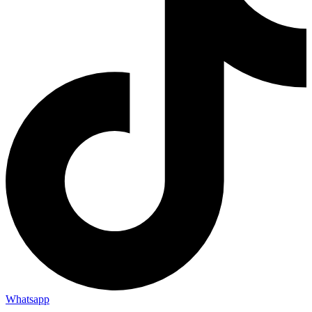
Whatsapp